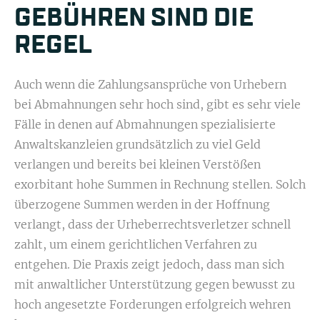
GEBÜHREN SIND DIE
REGEL
Auch wenn die Zahlungsansprüche von Urhebern
bei Abmahnungen sehr hoch sind, gibt es sehr viele
Fälle in denen auf Abmahnungen spezialisierte
Anwaltskanzleien grundsätzlich zu viel Geld
verlangen und bereits bei kleinen Verstößen
exorbitant hohe Summen in Rechnung stellen. Solch
überzogene Summen werden in der Hoffnung
verlangt, dass der Urheberrechtsverletzer schnell
zahlt, um einem gerichtlichen Verfahren zu
entgehen. Die Praxis zeigt jedoch, dass man sich
mit anwaltlicher Unterstützung gegen bewusst zu
hoch angesetzte Forderungen erfolgreich wehren