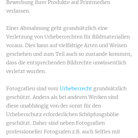
Bewerbung ihrer Produkte auf Printmedien
verlassen.
Einer Abmahnung geht grundsätzlich eine
Verletzung von Urheberrechten für Bildmaterialien
voraus. Dies kann auf vielfältige Arten und Weisen
geschehen und zum Teil auch so zustande kommen,
dass die entsprechenden Bildrechte unwissentlich
verletzt wurden.
Fotografien sind vom
Urheberrecht
grundsätzlich
geschützt. Anders als bei anderen Werken sind
diese unabhängig von der sonst für den
Urheberschutz erforderlichen Schöpfungshöhe
geschützt. Daher sind neben Fotografien
professioneller Fotografen z.B. auch Selfies mit