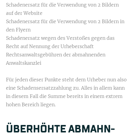
Schadenersatz für die Verwendung von 2 Bildern
auf der Website
Schadenersatz für die Verwendung von 2 Bildern in
den Flyern
Schadenersatz wegen des Verstoßes gegen das
Recht auf Nennung der Urheberschaft
Rechtsanwaltsgebühren der abmahnenden
Anwaltskanzlei
Für jeden dieser Punkte steht dem Urheber nun also
eine Schadensersatzzahlung zu. Alles in allem kann
in diesem Fall die Summe bereits in einem extrem
hohen Bereich liegen.
ÜBERHÖHTE ABMAHN­