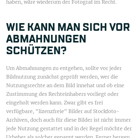
haben, wäre wiederum der Fotograf im Recht.
WIE KANN MAN SICH VOR
ABMAHNUNGEN
SCHÜTZEN?
Um Abmahnungen zu entgehen, sollte vor jeder
Bildnutzung zunächst geprüft werden, wer die
Nutzungsrechte an dem Bild innehat und ob eine
Zustimmung des Rechteinhabers vorliegt oder
eingeholt werden kann. Zwar gibt es frei
verfügbare, "lizenzfreie" Bilder auf Stockfoto-
Archiven, doch auch für diese Bilder ist nicht immer
jede Nutzung gestattet und in der Regel möchte der
Urheber als solcher genannt werden. Ferner bergen