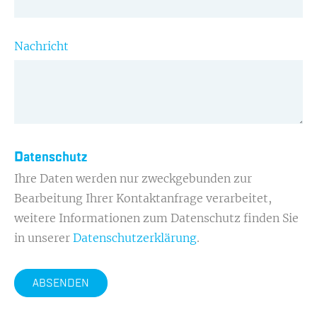
Nachricht
Datenschutz
Ihre Daten werden nur zweckgebunden zur
Bearbeitung Ihrer Kontaktanfrage verarbeitet,
weitere Informationen zum Datenschutz finden Sie
in unserer
Datenschutzerklärung
.
ABSENDEN