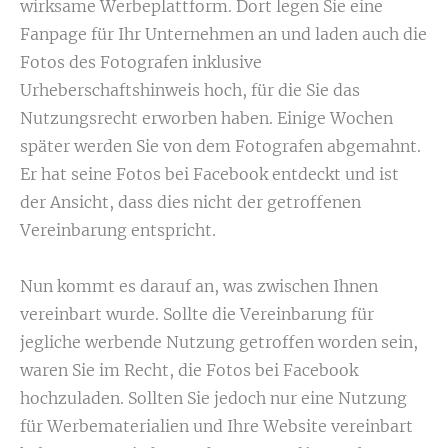
wirksame Werbeplattform. Dort legen Sie eine
Fanpage für Ihr Unternehmen an und laden auch die
Fotos des Fotografen inklusive
Urheberschaftshinweis hoch, für die Sie das
Nutzungsrecht erworben haben. Einige Wochen
später werden Sie von dem Fotografen abgemahnt.
Er hat seine Fotos bei Facebook entdeckt und ist
der Ansicht, dass dies nicht der getroffenen
Vereinbarung entspricht.
Nun kommt es darauf an, was zwischen Ihnen
vereinbart wurde. Sollte die Vereinbarung für
jegliche werbende Nutzung getroffen worden sein,
waren Sie im Recht, die Fotos bei Facebook
hochzuladen. Sollten Sie jedoch nur eine Nutzung
für Werbematerialien und Ihre Website vereinbart