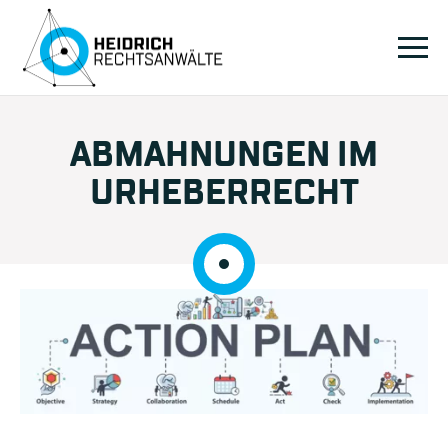
ABMAHNUNGEN IM
URHEBERRECHT