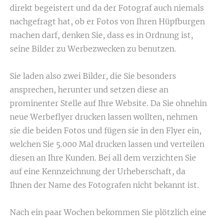
direkt begeistert und da der Fotograf auch niemals
nachgefragt hat, ob er Fotos von Ihren Hüpfburgen
machen darf, denken Sie, dass es in Ordnung ist,
seine Bilder zu Werbezwecken zu benutzen.
Sie laden also zwei Bilder, die Sie besonders
ansprechen, herunter und setzen diese an
prominenter Stelle auf Ihre Website. Da Sie ohnehin
neue Werbeflyer drucken lassen wollten, nehmen
sie die beiden Fotos und fügen sie in den Flyer ein,
welchen Sie 5.000 Mal drucken lassen und verteilen
diesen an Ihre Kunden. Bei all dem verzichten Sie
auf eine Kennzeichnung der Urheberschaft, da
Ihnen der Name des Fotografen nicht bekannt ist.
Nach ein paar Wochen bekommen Sie plötzlich eine