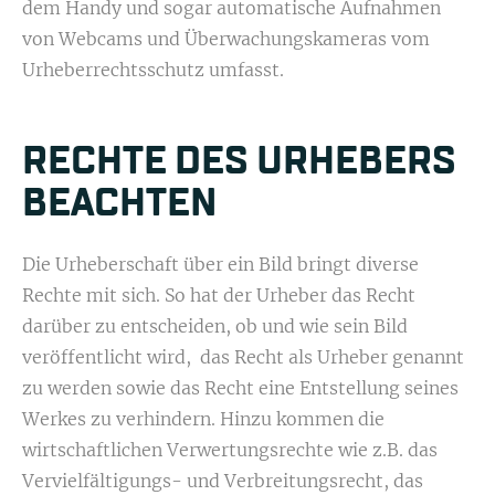
dem Handy und sogar automatische Aufnahmen
von Webcams und Überwachungskameras vom
Urheberrechtsschutz umfasst.
RECHTE DES URHEBERS
BEACHTEN
Die Urheberschaft über ein Bild bringt diverse
Rechte mit sich. So hat der Urheber das Recht
darüber zu entscheiden, ob und wie sein Bild
veröffentlicht wird, das Recht als Urheber genannt
zu werden sowie das Recht eine Entstellung seines
Werkes zu verhindern. Hinzu kommen die
wirtschaftlichen Verwertungsrechte wie z.B. das
Vervielfältigungs- und Verbreitungsrecht, das