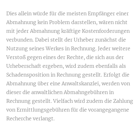
Dies allein würde für die meisten Empfänger einer
Abmahnung kein Problem darstellen, wären nicht
mit jeder Abmahnung kräftige Kostenforderungen
verbunden. Dabei stellt der Urheber zunächst die
Nutzung seines Werkes in Rechnung. Jeder weitere
Verstoß gegen eines der Rechte, die sich aus der
Urheberschaft ergeben, wird zudem ebenfalls als
Schadensposition in Rechnung gestellt. Erfolgt die
Abmahnung über eine Anwaltskanzlei, werden von
dieser die anwaltlichen Abmahngebühren in
Rechnung gestellt. Vielfach wird zudem die Zahlung
von Ermittlungsgebühren für die vorangegangene
Recherche verlangt.