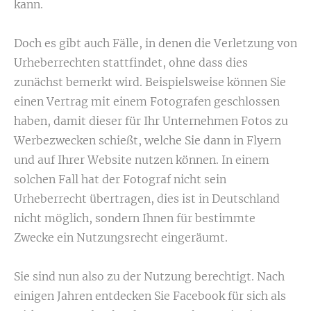
kann.
Doch es gibt auch Fälle, in denen die Verletzung von
Urheberrechten stattfindet, ohne dass dies
zunächst bemerkt wird. Beispielsweise können Sie
einen Vertrag mit einem Fotografen geschlossen
haben, damit dieser für Ihr Unternehmen Fotos zu
Werbezwecken schießt, welche Sie dann in Flyern
und auf Ihrer Website nutzen können. In einem
solchen Fall hat der Fotograf nicht sein
Urheberrecht übertragen, dies ist in Deutschland
nicht möglich, sondern Ihnen für bestimmte
Zwecke ein Nutzungsrecht eingeräumt.
Sie sind nun also zu der Nutzung berechtigt. Nach
einigen Jahren entdecken Sie Facebook für sich als