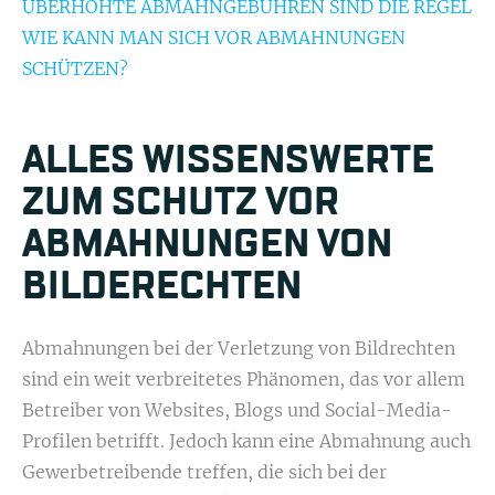
ÜBERHÖHTE ABMAHNGEBÜHREN SIND DIE REGEL
WIE KANN MAN SICH VOR ABMAHNUNGEN
SCHÜTZEN?
ALLES WISSENSWERTE
ZUM SCHUTZ VOR
ABMAHNUNGEN VON
BILDERECHTEN
Abmahnungen bei der Verletzung von Bildrechten
sind ein weit verbreitetes Phänomen, das vor allem
Betreiber von Websites, Blogs und Social-Media-
Profilen betrifft. Jedoch kann eine Abmahnung auch
Gewerbetreibende treffen, die sich bei der