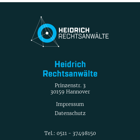
Heidrich
Rechtsanwälte
Prinzenstr. 3
30159 Hannover
Impressum
Datenschutz
Tel.:
0511 - 37498150