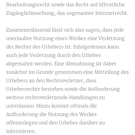
Bearbeitungsrecht sowie das Recht auf öffentliche
Zugänglichmachung, das sogenannte Internetrecht.
Zusammenfassend lässt sich also sagen, dass jede
unerlaubte Nutzung eines Werkes eine Verletzung
der Rechte des Urhebers ist. Infolgedessen kann
auch jede Verletzung durch den Urheber
abgemahnt werden. Eine Abmahnung ist dabei
zunächst im Grunde genommen eine Mitteilung des
Urhebers an den Rechtsverletzer, dass
Urheberrechte bestehen sowie die Aufforderung
weitere rechtsverletzende Handlungen zu
unterlassen. Hinzu kommt oftmals die
Aufforderung die Nutzung des Werkes
offenzulegen und den Urheber darüber zu
informieren.