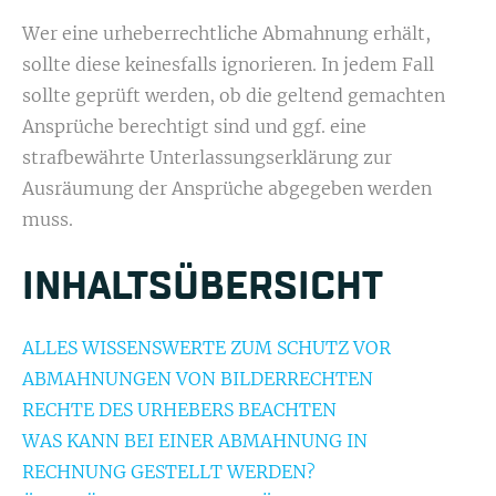
Wer eine urheberrechtliche Abmahnung erhält,
sollte diese keinesfalls ignorieren. In jedem Fall
sollte geprüft werden, ob die geltend gemachten
Ansprüche berechtigt sind und ggf. eine
strafbewährte Unterlassungserklärung zur
Ausräumung der Ansprüche abgegeben werden
muss.
INHALTS­ÜBERSICHT
ALLES WISSENSWERTE ZUM SCHUTZ VOR
ABMAHNUNGEN VON BILDERRECHTEN
RECHTE DES URHEBERS BEACHTEN
WAS KANN BEI EINER ABMAHNUNG IN
RECHNUNG GESTELLT WERDEN?