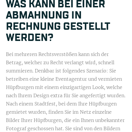
WAS KANN BEI EINER
ABMAHNUNG IN
RECHNUNG GESTELLT
WERDEN?
Bei mehreren Rechtsverstößen kann sich der
Betrag, welcher zu Recht verlangt wird, schnell
summieren. Denkbar ist folgendes Szenario: Sie
betreiben eine kleine Eventagentur und vermieten
Hüpfburgen mit einem einzigartigen Look, welche
nach Ihrem Design extra für Sie angefertigt wurden.
Nach einem Stadtfest, bei dem Ihre Hüpfburgen
gemietet wurden, finden Sie im Netz einzelne
Bilder Ihrer Hüpfburgen, die ein Ihnen unbekannter
Fotograf geschossen hat. Sie sind von den Bildern