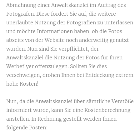
Abmahnung einer Anwaltskanzlei im Auftrag des
Fotografen. Diese fordert Sie auf, die weitere
unerlaubte Nutzung der Fotografien zu unterlassen
und möchte Informationen haben, ob die Fotos
abseits von der Website noch anderweitig genutzt
wurden. Nun sind Sie verpflichtet, der
Anwaltskanzlei die Nutzung der Fotos für Ihren
Werbeflyer offenzulegen. Sollten Sie dies
verschweigen, drohen Ihnen bei Entdeckung extrem
hohe Kosten!
Nun, da die Anwaltskanzlei über sämtliche Verstöße
informiert wurde, kann Sie eine Kostenberechnung
anstellen. In Rechnung gestellt werden Ihnen
folgende Posten: