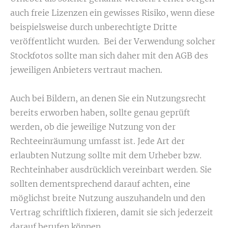
auch freie Lizenzen ein gewisses Risiko, wenn diese
beispielsweise durch unberechtigte Dritte
veröffentlicht wurden. Bei der Verwendung solcher
Stockfotos sollte man sich daher mit den AGB des
jeweiligen Anbieters vertraut machen.
Auch bei Bildern, an denen Sie ein Nutzungsrecht
bereits erworben haben, sollte genau geprüft
werden, ob die jeweilige Nutzung von der
Rechteeinräumung umfasst ist. Jede Art der
erlaubten Nutzung sollte mit dem Urheber bzw.
Rechteinhaber ausdrücklich vereinbart werden. Sie
sollten dementsprechend darauf achten, eine
möglichst breite Nutzung auszuhandeln und den
Vertrag schriftlich fixieren, damit sie sich jederzeit
darauf berufen können.