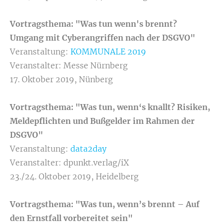
Vortragsthema: "Was tun wenn's brennt?
Umgang mit Cyberangriffen nach der DSGVO
"
Veranstaltung:
KOMMUNALE 2019
Veranstalter: Messe Nürnberg
17. Oktober 2019, Nünberg
Vortragsthema: "Was tun, wenn‘s knallt? Risiken,
Meldepflichten und Bußgelder im Rahmen der
DSGVO
"
Veranstaltung:
data2day
Veranstalter: dpunkt.verlag/iX
23./24. Oktober 2019, Heidelberg
Vortragsthema: "Was tun, wenn’s brennt – Auf
den Ernstfall vorbereitet sein
"