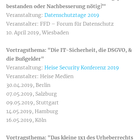
bestanden oder Nachbesserung nötig?"
Veranstaltung:
Datenschutztage 2019
Veranstalter: FFD – Forum für Datenschutz
10. April 2019, Wiesbaden
Vortragsthema: "Die IT-Sicherheit, die DSGVO, &
die Bußgelder"
Veranstaltung:
Heise Security Konferenz 2019
Veranstalter: Heise Medien
30.04.2019, Berlin
07.05.2019, Salzburg
09.05.2019, Stuttgart
14.05.2019, Hamburg
16.05.2019, Köln
Vortragsthema:
"
Das kleine 1x1 des Urheberrechts