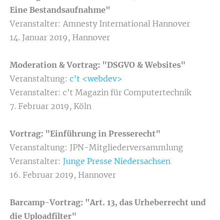
Eine Bestandsaufnahme"
Veranstalter: Amnesty International Hannover
14. Januar 2019, Hannover
Moderation & Vortrag: "DSGVO & Websites"
Veranstaltung:
c’t <webdev>
Veranstalter: c’t Magazin für Computertechnik
7. Februar 2019, Köln
Vortrag: "Einführung in Presserecht"
Veranstaltung:
JPN-Mitgliederversammlung
Veranstalter:
Junge Presse Niedersachsen
16. Februar 2019, Hannover
Barcamp-Vortrag: "Art. 13, das Urheberrecht und
die Uploadfilter"