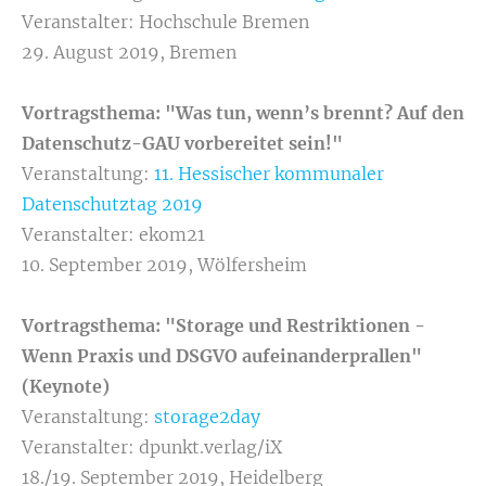
Veranstalter: Hochschule Bremen
29. August 2019, Bremen
Vortragsthema:
"Was tun, wenn’s brennt? Auf den
Datenschutz-GAU vorbereitet sein!"
Veranstaltung:
11. Hessischer kommunaler
Datenschutztag 2019
Veranstalter: ekom21
10. September 2019, Wölfersheim
Vortragsthema: "
Storage und Restriktionen -
Wenn Praxis und DSGVO aufeinanderprallen"
(Keynote)
Veranstaltung:
storage2day
Veranstalter: dpunkt.verlag/iX
18./19. September 2019, Heidelberg