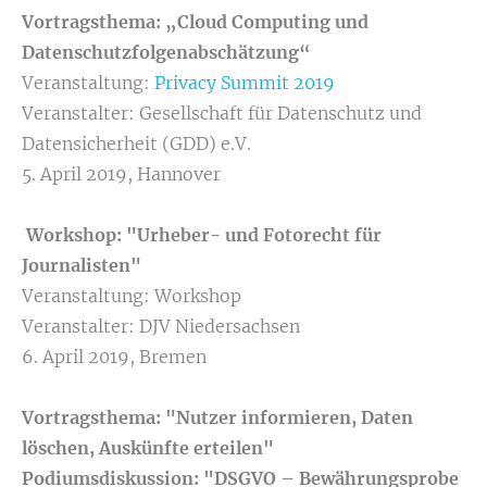
Vortragsthema: „Cloud Computing und
Datenschutzfolgenabschätzung“
Veranstaltung:
Privacy Summit 2019
Veranstalter: Gesellschaft für Datenschutz und
Datensicherheit (GDD) e.V.
5. April 2019, Hannover
Workshop: "Urheber- und Fotorecht für
Journalisten"
Veranstaltung: Workshop
Veranstalter: DJV Niedersachsen
6. April 2019, Bremen
Vortragsthema: "Nutzer informieren, Daten
löschen, Auskünfte erteilen"
Podiumsdiskussion: "DSGVO – Bewährungsprobe