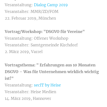
Veranstaltung:
Dialog Camp 2019
Veranstalter: MMR/ZD/FOM
22. Februar 2019, München
Vortrag/Workshop: "DSGVO für Vereine"
Veranstaltung: Offener Workshop
Veranstalter: Samtgemeinde Kirchdorf
2. März 2019, Varrel
Vortragsthema: " Erfahrungen aus 10 Monaten
DSGVO – Was für Unternehmen wirklich wichtig
ist!"
Veranstaltung:
secIT by Heise
Veranstalter: Heise Medien
14. März 2019, Hannover