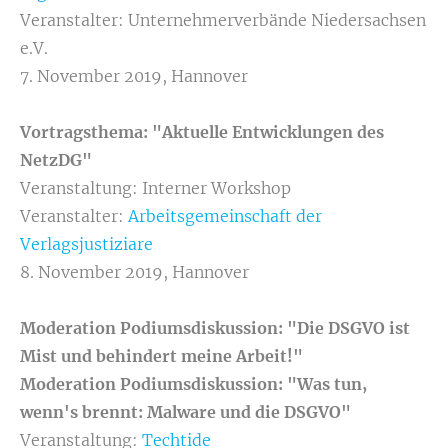
Veranstalter: Unternehmerverbände Niedersachsen
e.V.
7. November 2019, Hannover
Vortragsthema: "Aktuelle Entwicklungen des
NetzDG"
Veranstaltung: Interner Workshop
Veranstalter:
Arbeitsgemeinschaft der
Verlagsjustiziare
8. November 2019, Hannover
Moderation Podiumsdiskussion: "Die DSGVO ist
Mist und behindert meine Arbeit!"
Moderation Podiumsdiskussion: "Was tun,
wenn's brennt: Malware und die DSGVO"
Veranstaltung:
Techtide