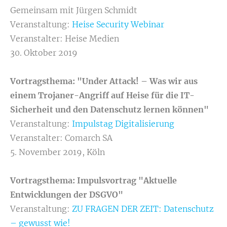
Gemeinsam mit Jürgen Schmidt
Veranstaltung:
Heise Security Webinar
Veranstalter: Heise Medien
30. Oktober 2019
Vortragsthema: "
Under Attack! – Was wir aus
einem Trojaner-Angriff auf Heise für die IT-
Sicherheit und den Datenschutz lernen können"
Veranstaltung:
Impulstag Digitalisierung
Veranstalter: Comarch SA
5. November 2019, Köln
Vortragsthema: Impulsvortrag "Aktuelle
Entwicklungen der DSGVO"
Veranstaltung:
ZU FRAGEN DER ZEIT: Datenschutz
– gewusst wie!