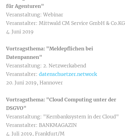
für Agenturen
"
Veranstaltung: Webinar
Veranstalter:
Mittwald CM Service GmbH & Co.KG
4. Juni 2019
Vortragsthema:
"
Meldepflichen bei
Datenpannen
"
Veranstaltung: 2. Netzwerkabend
Veranstalter:
datenschuetzer.network
20. Juni 2019, Hannover
Vortragsthema:
"
Cloud Computing unter der
DSGVO
"
Veranstaltung: "Kernbanksystem in der Cloud"
Veranstalter: BANKMAGAZIN
4. Juli 2019, Frankfurt/M