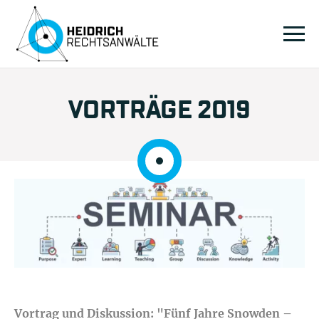
VORTRÄGE 2019
Vortrag und Diskussion: "Fünf Jahre Snowden –