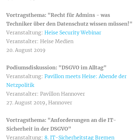
Vortragsthema: "
Recht für Admins - was
Techniker über den Datenschutz wissen müssen!"
Veranstaltung:
Heise Security Webinar
Veranstalter: Heise Medien
20. August 2019
Podiumsdiskussion:
"
DSGVO im Alltag
"
Veranstaltung:
Pavillon meets Heise: Abende der
Netzpolitik
Veranstalter: Pavillon Hannover
27. August 2019, Hannover
Vortragsthema:
"
Anforderungen an die IT-
Sicherheit in der DSGVO
"
Veranstaltung:
8. IT-Sicherheitstag Bremen