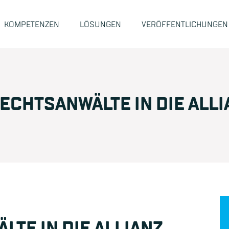
KOMPETENZEN
LÖSUNGEN
VERÖFFENTLICHUNGEN
ECHTSANWÄLTE IN DIE ALLI
TE IN DIE ALLIANZ