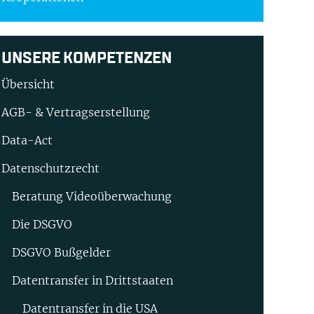
UNSERE KOMPETENZEN
Übersicht
AGB- & Vertragserstellung
Data-Act
Datenschutzrecht
Beratung Video­überwachung
Die DSGVO
DSGVO Bußgelder
Datentransfer in Drittstaaten
Datentransfer in die USA