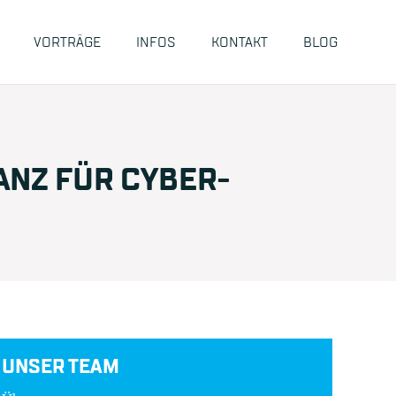
VORTRÄGE
INFOS
KONTAKT
BLOG
ANZ FÜR CYBER-
UNSER TEAM