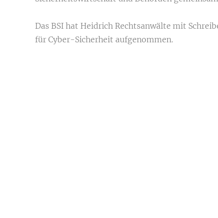
Das BSI hat Heidrich Rechtsanwälte mit Schreibe
für Cyber-Sicherheit aufgenommen.