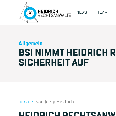
NEWS
TEAM
Allgemein
BSI NIMMT HEIDRICH R
SICHERHEIT AUF
05/2021
von Joerg Heidrich
HEIDRICH RECHTSANWÄL