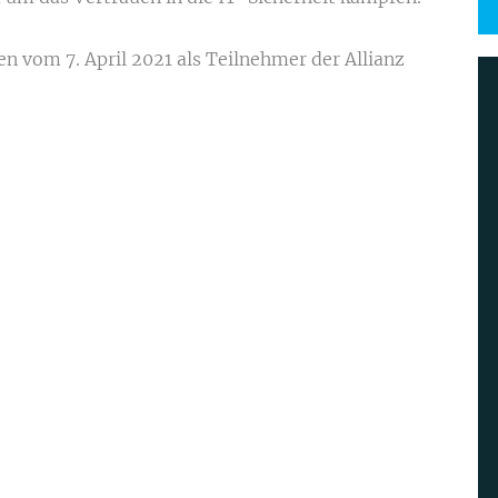
n vom 7. April 2021 als Teilnehmer der Allianz