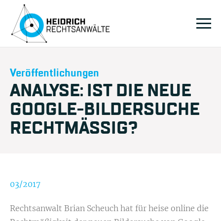
Veröffentlichungen
ANALYSE: IST DIE NEUE
GOOGLE-BILDERSUCHE
RECHTMÄSSIG?
03/2017
Rechtsanwalt Brian Scheuch
hat für heise online die