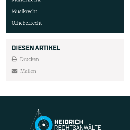
Musikrecht
Urheberrecht
DIESEN ARTIKEL
Drucken
Mailen