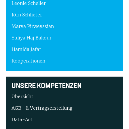
Leonie Scheller
Jörn Schlieter
Marva Pirweyssian
Yuliya Haj Bakour
Hamida Jafar
Kooperationen
UNSERE KOMPETENZEN
Übersicht
AGB- & Vertragserstellung
Data-Act