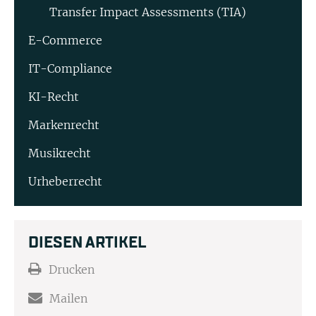
Transfer Impact Assessments (TIA)
E-Commerce
IT-Compliance
KI-Recht
Markenrecht
Musikrecht
Urheberrecht
DIESEN ARTIKEL
Drucken
Mailen