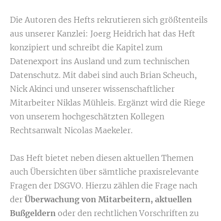
Die Autoren des Hefts rekrutieren sich größtenteils
aus unserer Kanzlei: Joerg Heidrich hat das Heft
konzipiert und schreibt die Kapitel zum
Datenexport ins Ausland und zum technischen
Datenschutz. Mit dabei sind auch Brian Scheuch,
Nick Akinci und unserer wissenschaftlicher
Mitarbeiter Niklas Mühleis. Ergänzt wird die Riege
von unserem hochgeschätzten Kollegen
Rechtsanwalt Nicolas Maekeler.
Das Heft bietet neben diesen aktuellen Themen
auch Übersichten über sämtliche praxisrelevante
Fragen der DSGVO. Hierzu zählen die Frage nach
der
Überwachung von Mitarbeitern, aktuellen
Bußgeldern
oder den rechtlichen Vorschriften zu