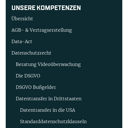
UNSERE KOMPETENZEN
Übersicht
AGB- & Vertragserstellung
Data-Act
Datenschutzrecht
Beratung Video­überwachung
Die DSGVO
DSGVO Bußgelder
Datentransfer in Drittstaaten
Datentransfer in die USA
Standard­datenschutz­klauseln