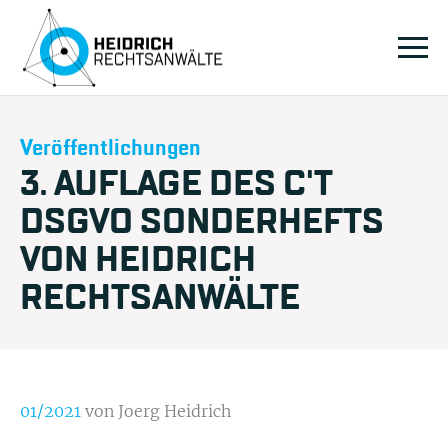
Veröffentlichungen
3. AUFLAGE DES C'T
DSGVO SONDERHEFTS
VON HEIDRICH
RECHTSANWÄLTE
01/2021
von Joerg Heidrich