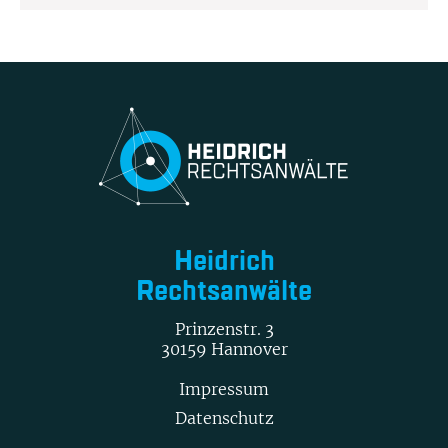
Heidrich
Rechtsanwälte
Prinzenstr. 3
30159 Hannover
Impressum
Datenschutz