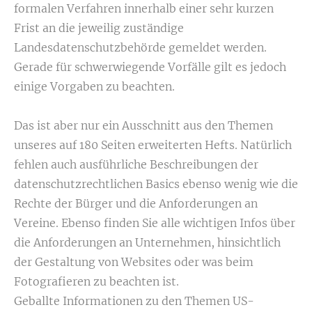
formalen Verfahren innerhalb einer sehr kurzen
Frist an die jeweilig zuständige
Landesdatenschutzbehörde gemeldet werden.
Gerade für schwerwiegende Vorfälle gilt es jedoch
einige Vorgaben zu beachten.
Das ist aber nur ein Ausschnitt aus den Themen
unseres auf 180 Seiten erweiterten Hefts. Natürlich
fehlen auch ausführliche Beschreibungen der
datenschutzrechtlichen Basics ebenso wenig wie die
Rechte der Bürger und die Anforderungen an
Vereine. Ebenso finden Sie alle wichtigen Infos über
die Anforderungen an Unternehmen, hinsichtlich
der Gestaltung von Websites oder was beim
Fotografieren zu beachten ist.
Geballte Informationen zu den Themen US-