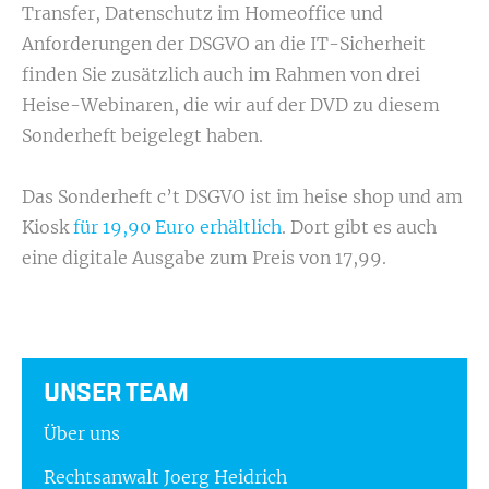
Transfer, Datenschutz im Homeoffice und
Anforderungen der DSGVO an die IT-Sicherheit
finden Sie zusätzlich auch im Rahmen von drei
Heise-Webinaren, die wir auf der DVD zu diesem
Sonderheft beigelegt haben.
Das Sonderheft c’t DSGVO ist im heise shop und am
Kiosk
für 19,90 Euro erhältlich
. Dort gibt es auch
eine digitale Ausgabe zum Preis von 17,99.
UNSER TEAM
Über uns
Rechtsanwalt Joerg Heidrich