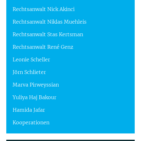
Rechtsanwalt Nick Akinci
Rechtsanwalt Niklas Muehleis
Rechtsanwalt Stas Kertsman
Rechtsanwalt René Genz
Leonie Scheller
Jörn Schlieter
Marva Pirweyssian
Yuliya Haj Bakour
Hamida Jafar
Kooperationen