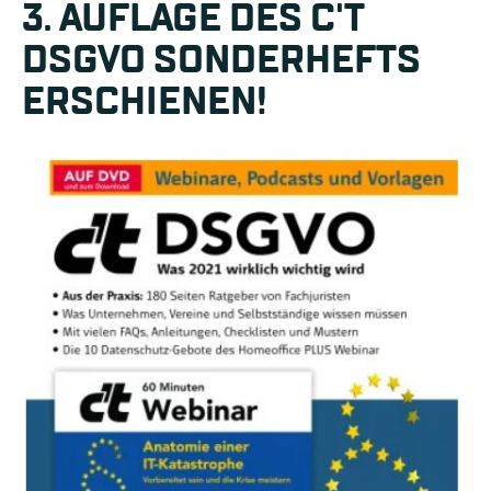
3. AUFLAGE DES C'T
DSGVO SONDERHEFTS
ERSCHIENEN!