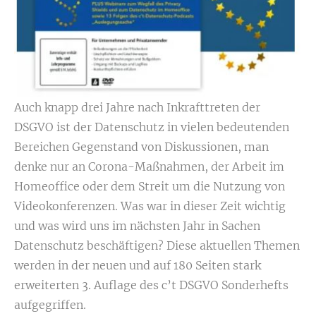
Auch knapp drei Jahre nach Inkrafttreten der
DSGVO ist der Datenschutz in vielen bedeutenden
Bereichen Gegenstand von Diskussionen, man
denke nur an Corona-Maßnahmen, der Arbeit im
Homeoffice oder dem Streit um die Nutzung von
Videokonferenzen. Was war in dieser Zeit wichtig
und was wird uns im nächsten Jahr in Sachen
Datenschutz beschäftigen? Diese aktuellen Themen
werden in der neuen und auf 180 Seiten stark
erweiterten 3. Auflage des c’t DSGVO Sonderhefts
aufgegriffen.