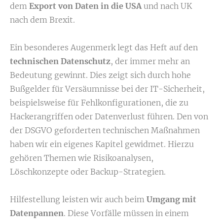
dem
Export von Daten in die USA
und nach UK
nach dem Brexit.
Ein besonderes Augenmerk legt das Heft auf den
technischen Datenschutz
, der immer mehr an
Bedeutung gewinnt. Dies zeigt sich durch hohe
Bußgelder für Versäumnisse bei der IT-Sicherheit,
beispielsweise für Fehlkonfigurationen, die zu
Hackerangriffen oder Datenverlust führen. Den von
der DSGVO geforderten technischen Maßnahmen
haben wir ein eigenes Kapitel gewidmet. Hierzu
gehören Themen wie Risikoanalysen,
Löschkonzepte oder Backup-Strategien.
Hilfestellung leisten wir auch beim
Umgang mit
Datenpannen
. Diese Vorfälle müssen in einem