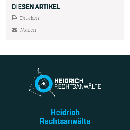
DIESEN ARTIKEL
Drucken
Mailen
Heidrich
Rechtsanwälte