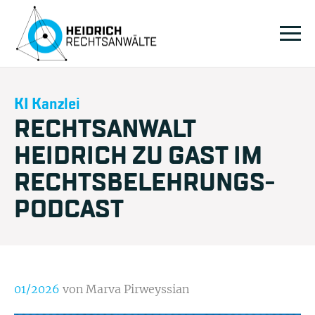
KI Kanzlei
RECHTSANWALT
HEIDRICH ZU GAST IM
RECHTSBELEHRUNGS-
PODCAST
01/2026
von Marva Pirweyssian