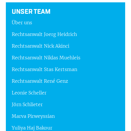
UNSER TEAM
Über uns
Rechtsanwalt Joerg Heidrich
Rechtsanwalt Nick Akinci
Rechtsanwalt Niklas Muehleis
Rechtsanwalt Stas Kertsman
Rechtsanwalt René Genz
Leonie Scheller
Jörn Schlieter
Marva Pirweyssian
Yuliya Haj Bakour