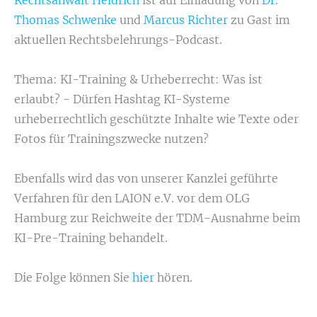
Thomas Schwenke
und
Marcus Richter
zu Gast im
aktuellen Rechtsbelehrungs-Podcast.
Thema: KI-Training & Urheberrecht: Was ist
erlaubt? - Dürfen Hashtag KI-Systeme
urheberrechtlich geschützte Inhalte wie Texte oder
Fotos für Trainingszwecke nutzen?
Ebenfalls wird das von unserer Kanzlei geführte
Verfahren für den LAION e.V. vor dem OLG
Hamburg zur Reichweite der TDM-Ausnahme beim
KI-Pre-Training behandelt.
Die Folge können Sie
hier
hören.