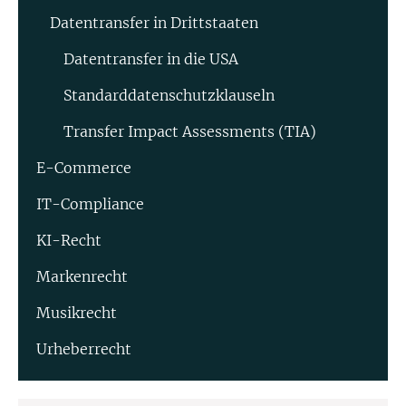
Datentransfer in Drittstaaten
Datentransfer in die USA
Standard­datenschutz­klauseln
Transfer Impact Assessments (TIA)
E-Commerce
IT-Compliance
KI-Recht
Markenrecht
Musikrecht
Urheberrecht