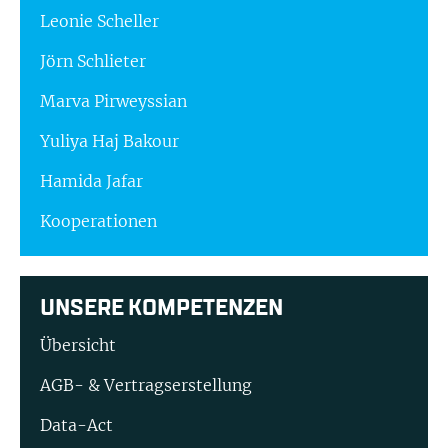
Leonie Scheller
Jörn Schlieter
Marva Pirweyssian
Yuliya Haj Bakour
Hamida Jafar
Kooperationen
UNSERE KOMPETENZEN
Übersicht
AGB- & Vertragserstellung
Data-Act