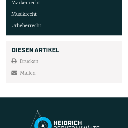
Markenrecht
Musikrecht
Urheberrecht
DIESEN ARTIKEL
Drucken
Mailen