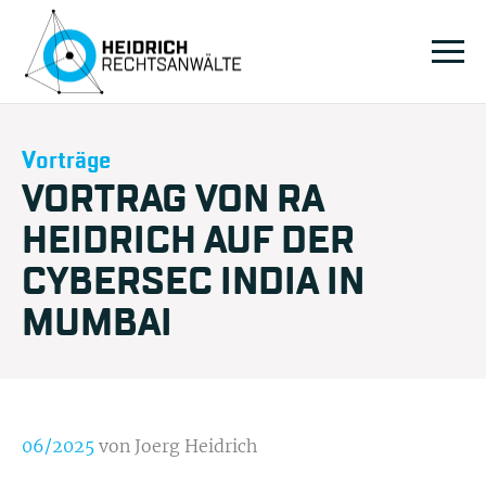
Vorträge
VORTRAG VON RA
HEIDRICH AUF DER
CYBERSEC INDIA IN
MUMBAI
06/2025
von Joerg Heidrich