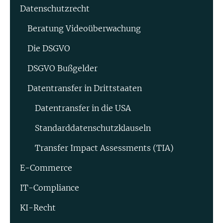
Datenschutzrecht
Beratung Video­überwachung
Die DSGVO
DSGVO Bußgelder
Datentransfer in Drittstaaten
Datentransfer in die USA
Standard­datenschutz­klauseln
Transfer Impact Assessments (TIA)
E-Commerce
IT-Compliance
KI-Recht