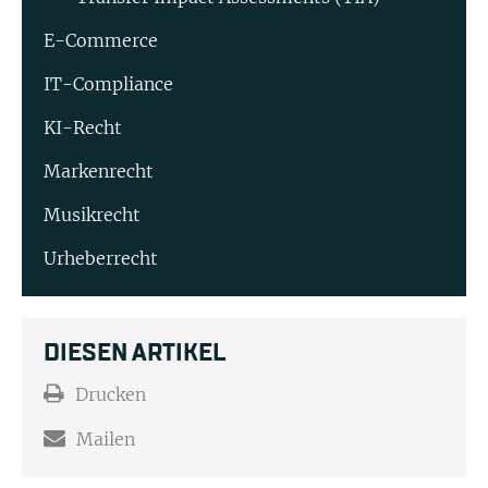
E-Commerce
IT-Compliance
KI-Recht
Markenrecht
Musikrecht
Urheberrecht
DIESEN ARTIKEL
Drucken
Mailen