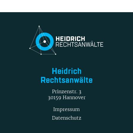
Heidrich
Rechtsanwälte
Prinzenstr. 3
30159 Hannover
Impressum
Datenschutz