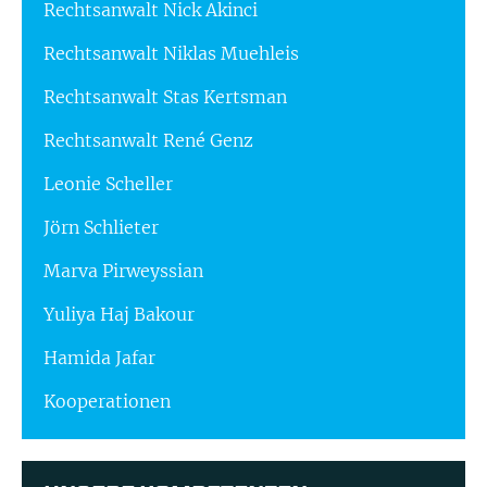
Rechtsanwalt Nick Akinci
Rechtsanwalt Niklas Muehleis
Rechtsanwalt Stas Kertsman
Rechtsanwalt René Genz
Leonie Scheller
Jörn Schlieter
Marva Pirweyssian
Yuliya Haj Bakour
Hamida Jafar
Kooperationen