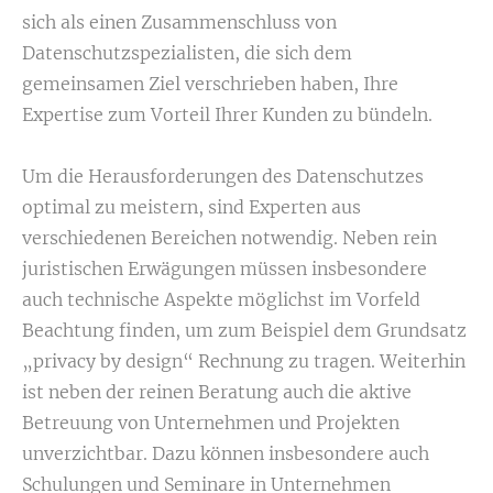
sich als einen Zusammenschluss von
Datenschutzspezialisten, die sich dem
gemeinsamen Ziel verschrieben haben, Ihre
Expertise zum Vorteil Ihrer Kunden zu bündeln.
Um die Herausforderungen des Datenschutzes
optimal zu meistern, sind Experten aus
verschiedenen Bereichen notwendig. Neben rein
juristischen Erwägungen müssen insbesondere
auch technische Aspekte möglichst im Vorfeld
Beachtung finden, um zum Beispiel dem Grundsatz
„privacy by design“ Rechnung zu tragen. Weiterhin
ist neben der reinen Beratung auch die aktive
Betreuung von Unternehmen und Projekten
unverzichtbar. Dazu können insbesondere auch
Schulungen und Seminare in Unternehmen