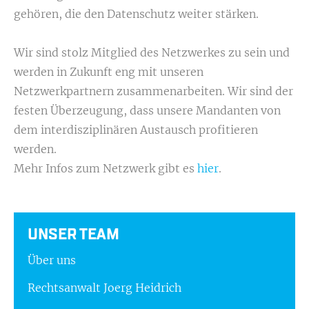
gehören, die den Datenschutz weiter stärken.
Wir sind stolz Mitglied des Netzwerkes zu sein und
werden in Zukunft eng mit unseren
Netzwerkpartnern zusammenarbeiten. Wir sind der
festen Überzeugung, dass unsere Mandanten von
dem interdisziplinären Austausch profitieren
werden.
Mehr Infos zum Netzwerk gibt es
hier
.
UNSER TEAM
Über uns
Rechtsanwalt Joerg Heidrich