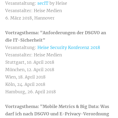
Veranstaltung:
secIT
by Heise
Veranstalter: Heise Medien
6. März 2018, Hannover
Vortragsthema: "Anforderungen der DSGVO an
die IT-Sicherheit"
Veranstaltung:
Heise Security Konferenz 2018
Veranstalter: Heise Medien
Stuttgart, 10. April 2018
München, 12. April 2018
Wien, 18. April 2018
Köln, 24. April 2018
Hamburg, 26. April 2018
Vortragsthema: "Mobile Metrics & Big Data: Was
darf ich nach DSGVO und E-Privacy-Verordnung