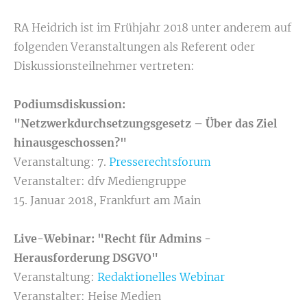
RA Heidrich ist im Frühjahr 2018 unter anderem auf
folgenden Veranstaltungen als Referent oder
Diskussionsteilnehmer vertreten:
Podiumsdiskussion:
"Netzwerkdurchsetzungsgesetz – Über das Ziel
hinausgeschossen?"
Veranstaltung: 7.
Presserechtsforum
Veranstalter: dfv Mediengruppe
15. Januar 2018, Frankfurt am Main
Live-Webinar: "Recht für Admins -
Herausforderung DSGVO"
Veranstaltung:
Redaktionelles Webinar
Veranstalter: Heise Medien