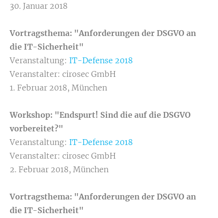
30. Januar 2018
Vortragsthema: "Anforderungen der DSGVO an
die IT-Sicherheit"
Veranstaltung:
IT-Defense 2018
Veranstalter: cirosec GmbH
1. Februar 2018, München
Workshop: "Endspurt! Sind die auf die DSGVO
vorbereitet?"
Veranstaltung:
IT-Defense 2018
Veranstalter: cirosec GmbH
2. Februar 2018, München
Vortragsthema: "Anforderungen der DSGVO an
die IT-Sicherheit"