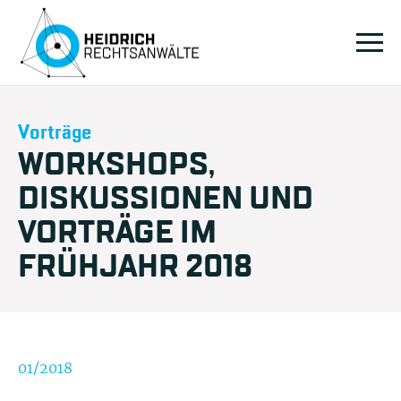
Vorträge
WORKSHOPS,
DISKUSSIONEN UND
VORTRÄGE IM
FRÜHJAHR 2018
01/2018