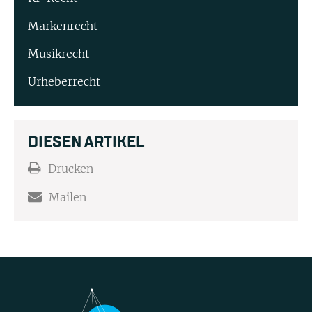
Markenrecht
Musikrecht
Urheberrecht
DIESEN ARTIKEL
Drucken
Mailen