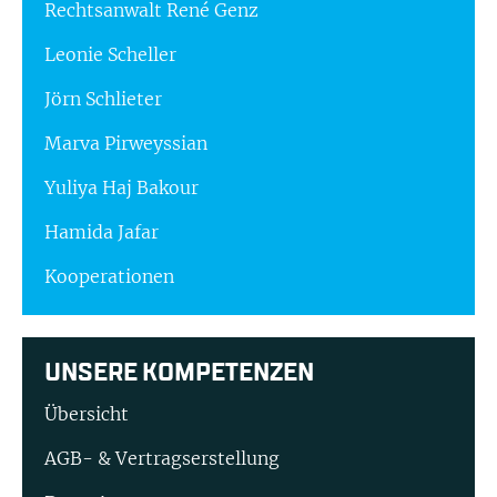
Rechtsanwalt René Genz
Leonie Scheller
Jörn Schlieter
Marva Pirweyssian
Yuliya Haj Bakour
Hamida Jafar
Kooperationen
UNSERE KOMPETENZEN
Übersicht
AGB- & Vertragserstellung