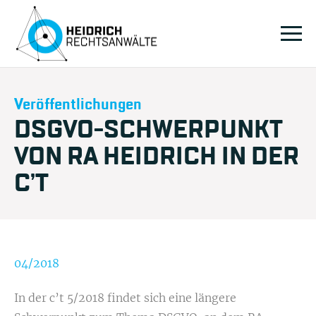
Veröffentlichungen
DSGVO-SCHWERPUNKT
VON RA HEIDRICH IN DER
C’T
04/2018
In der c’t 5/2018 findet sich eine längere