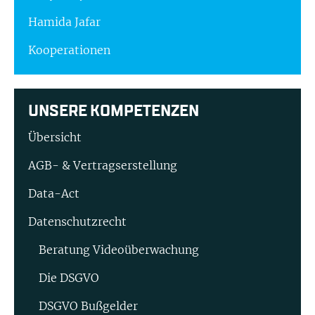
Hamida Jafar
Kooperationen
UNSERE KOMPETENZEN
Übersicht
AGB- & Vertragserstellung
Data-Act
Datenschutzrecht
Beratung Video­überwachung
Die DSGVO
DSGVO Bußgelder