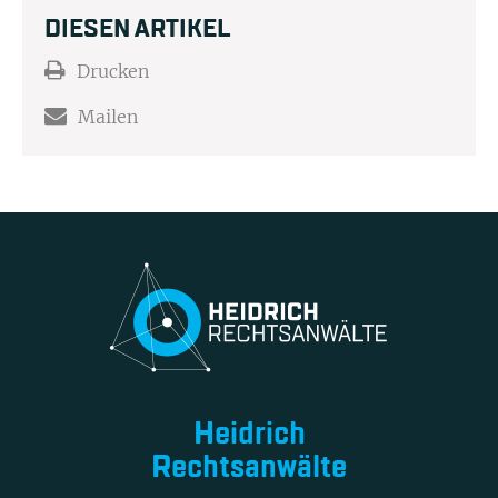
DIESEN ARTIKEL
Drucken
Mailen
Heidrich
Rechtsanwälte