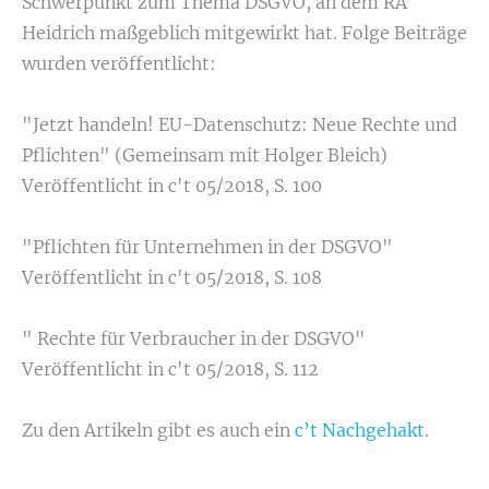
Schwerpunkt zum Thema DSGVO, an dem RA
Heidrich maßgeblich mitgewirkt hat. Folge Beiträge
wurden veröffentlicht:
"Jetzt handeln! EU-Datenschutz: Neue Rechte und
Pflichten" (Gemeinsam mit Holger Bleich)
Veröffentlicht in c't 05/2018, S. 100
"Pflichten für Unternehmen in der DSGVO"
Veröffentlicht in c't 05/2018, S. 108
" Rechte für Verbraucher in der DSGVO"
Veröffentlicht in c't 05/2018, S. 112
Zu den Artikeln gibt es auch ein
c’t Nachgehakt
.