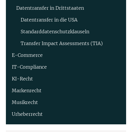
Datentransfer in Drittstaaten
Datentransfer in die USA
Standard­datenschutz­klauseln
Transfer Impact Assessments (TIA)
E-Commerce
IT-Compliance
KI-Recht
Markenrecht
Musikrecht
Urheberrecht