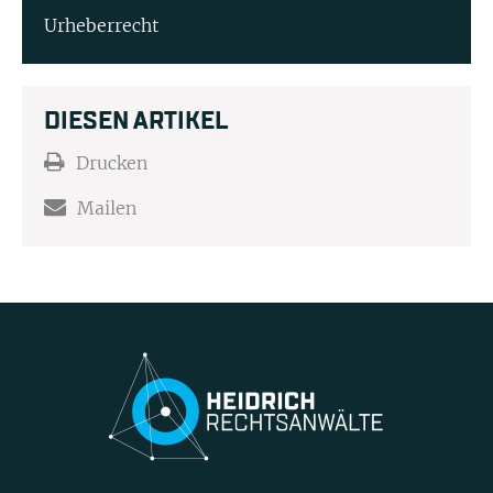
Urheberrecht
DIESEN ARTIKEL
Drucken
Mailen