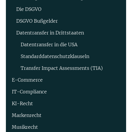
Die DSGVO
DSGVO Bußgelder
Datentransfer in Drittstaaten
Datentransfer in die USA
Standard­datenschutz­klauseln
Transfer Impact Assessments (TIA)
E-Commerce
IT-Compliance
KI-Recht
Markenrecht
Musikrecht