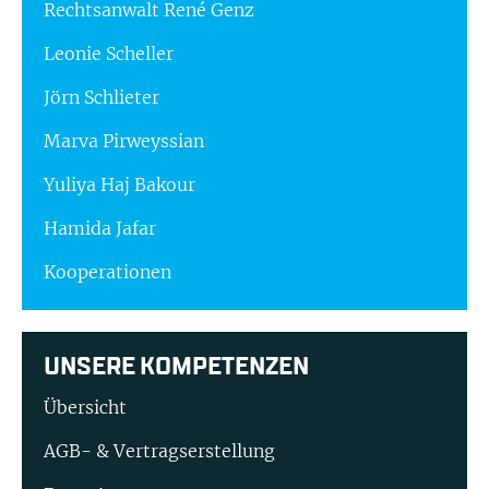
Rechtsanwalt René Genz
Leonie Scheller
Jörn Schlieter
Marva Pirweyssian
Yuliya Haj Bakour
Hamida Jafar
Kooperationen
UNSERE KOMPETENZEN
Übersicht
AGB- & Vertragserstellung