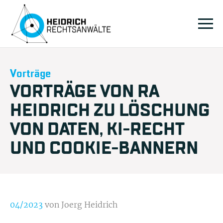
Vorträge
VORTRÄGE VON RA
HEIDRICH ZU LÖSCHUNG
VON DATEN, KI-RECHT
UND COOKIE-BANNERN
04/2023
von Joerg Heidrich