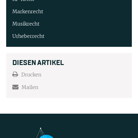
Markenrecht
Musikrecht
Urheberrecht
DIESEN ARTIKEL
Drucken
Mailen